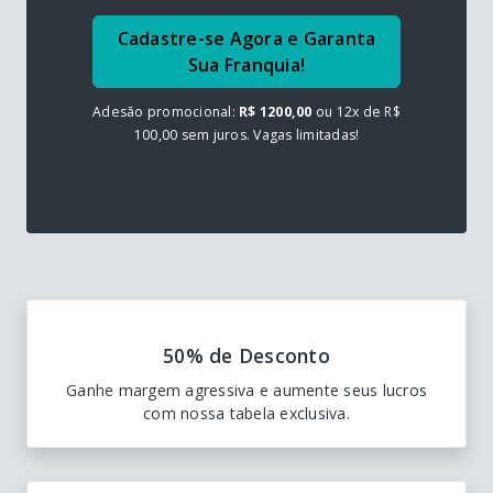
Cadastre-se Agora e Garanta
Sua Franquia!
Adesão promocional:
R$ 1200,00
ou 12x de R$
100,00 sem juros. Vagas limitadas!
50% de Desconto
Ganhe margem agressiva e aumente seus lucros
com nossa tabela exclusiva.