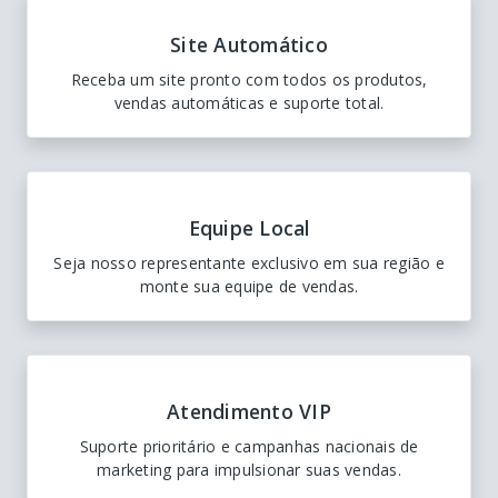
Site Automático
Receba um site pronto com todos os produtos,
vendas automáticas e suporte total.
Equipe Local
Seja nosso representante exclusivo em sua região e
monte sua equipe de vendas.
Atendimento VIP
Suporte prioritário e campanhas nacionais de
marketing para impulsionar suas vendas.