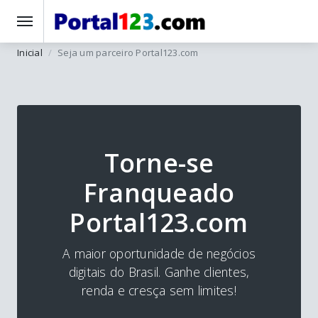
Inicial
Seja um parceiro Portal123.com
Torne-se
Franqueado
Portal123.com
A maior oportunidade de negócios
digitais do Brasil. Ganhe clientes,
renda e cresça sem limites!