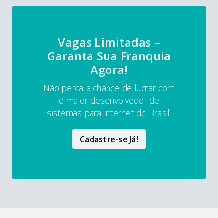
Vagas Limitadas –
Garanta Sua Franquia
Agora!
Não perca a chance de lucrar com
o maior desenvolvedor de
sistemas para internet do Brasil.
Cadastre-se Já!