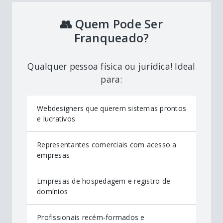
👥 Quem Pode Ser
Franqueado?
Qualquer pessoa física ou jurídica! Ideal
para:
Webdesigners que querem sistemas prontos
e lucrativos
Representantes comerciais com acesso a
empresas
Empresas de hospedagem e registro de
domínios
Profissionais recém-formados e