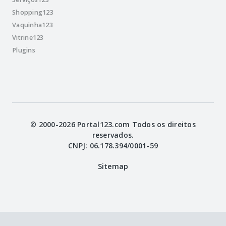
Shopping123
Vaquinha123
Vitrine123
Plugins
© 2000-2026 Portal123.com Todos os direitos
reservados.
CNPJ: 06.178.394/0001-59
Sitemap