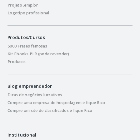
Projeto .emp.br
Logotipo profissional
Produtos/Cursos
5000 Frases famosas
Kit Ebooks PLR (pode revender)
Produtos
Blog empreendedor
Dicas de negócios lucrativos
Compre uma empresa de hospedagem e fique Rico
Compre um site de classificados e fique Rico
Institucional