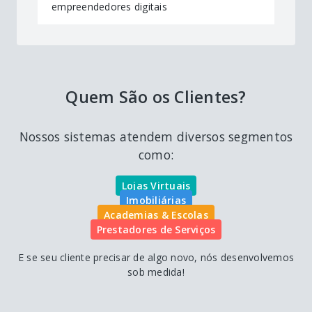
empreendedores digitais
Quem São os Clientes?
Nossos sistemas atendem diversos segmentos
como:
Lojas Virtuais
Imobiliárias
Academias & Escolas
Prestadores de Serviços
E se seu cliente precisar de algo novo, nós desenvolvemos
sob medida!