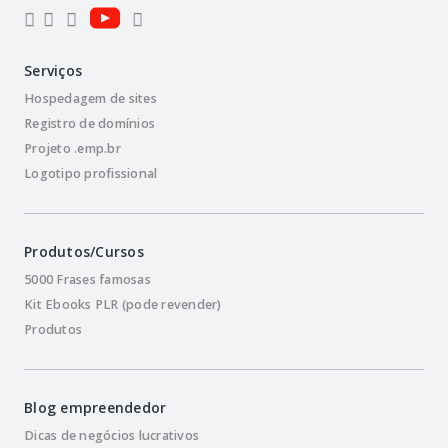
Serviços
Hospedagem de sites
Registro de domínios
Projeto .emp.br
Logotipo profissional
Produtos/Cursos
5000 Frases famosas
Kit Ebooks PLR (pode revender)
Produtos
Blog empreendedor
Dicas de negócios lucrativos