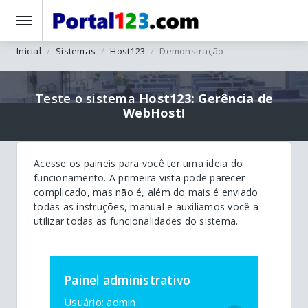
Inicial
Sistemas
Host123
Demonstração
Teste o sistema
Host123: Gerência de
WebHost!
Acesse os paineis para você ter uma ideia do
funcionamento. A primeira vista pode parecer
complicado, mas não é, além do mais é enviado
todas as instruções, manual e auxiliamos você a
utilizar todas as funcionalidades do sistema.
Painel administrativo
Usuário: admin