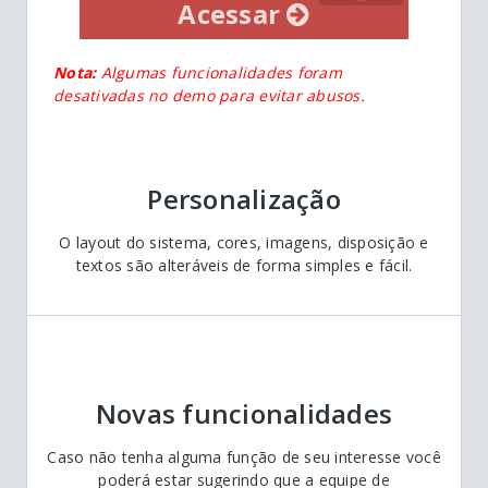
Acessar
Nota:
Algumas funcionalidades foram
desativadas no demo para evitar abusos.
Personalização
O layout do sistema, cores, imagens, disposição e
textos são alteráveis de forma simples e fácil.
Novas funcionalidades
Caso não tenha alguma função de seu interesse você
poderá estar sugerindo que a equipe de