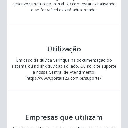
desenvolvimento do Portal123.com estará analisando
e se for viável estará adicionando.
Utilização
Em caso de dúvida verifique na documentação do
sistema ou no link dúvidas ao lado. Ou solicite suporte
a nossa Central de Atendimento:
https://www.portal123.com.br/suporte/
Empresas que utilizam