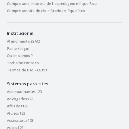
Compre uma empresa de hospedagem e fique Rico
Compre um site de classificados e fique Rico
Institucional
Atendimento (SAC)
Painel/Login
Quem somos ?
Trabalhe conosco
Termos de uso - LGPD
Sistemas para sites
Acompanhantes123
Advogados123
Afiliados123
Alunos123
Assinaturas123
Autos123