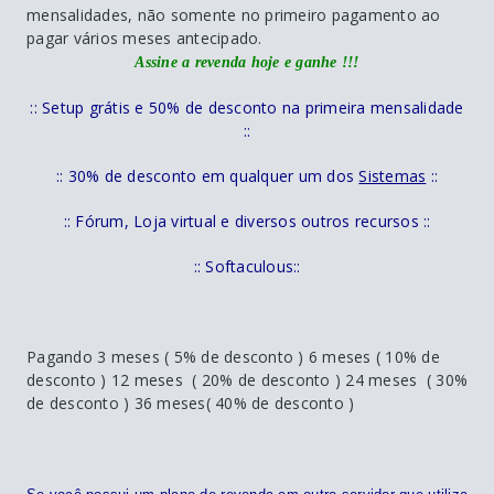
mensalidades, não somente no primeiro pagamento ao
pagar vários meses antecipado.
Assine a revenda hoje e ganhe !!!
:: Setup grátis e 50% de desconto na primeira mensalidade
::
:: 30% de desconto em qualquer um dos
Sistemas
::
:: Fórum, Loja virtual e diversos outros recursos ::
:: Softaculous::
Pagando 3 meses ( 5% de desconto ) 6 meses ( 10% de
desconto ) 12 meses ( 20% de desconto ) 24 meses ( 30%
de desconto ) 36 meses( 40% de desconto )