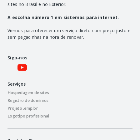
sites no Brasil e no Exterior.
A escolha número 1 em sistemas para internet.
Viemos para oferecer um serviço direto com preço justo e
sem pegadinhas na hora de renovar.
Siga-nos
Serviços
Hospedagem de sites
Registro de domínios
Projeto .emp.br
Logotipo profissional