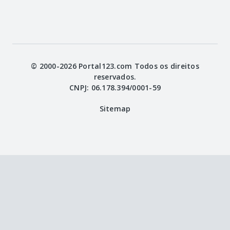
© 2000-2026 Portal123.com Todos os direitos
reservados.
CNPJ: 06.178.394/0001-59
Sitemap