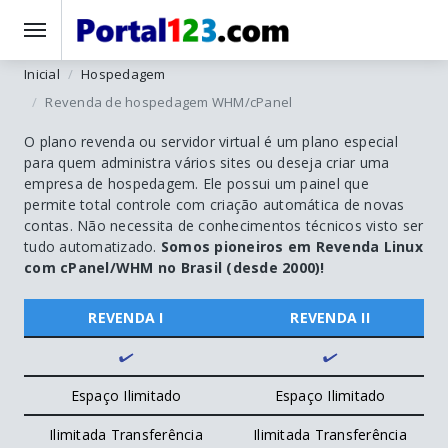
Inicial
Hospedagem
Revenda de hospedagem WHM/cPanel
O plano revenda ou servidor virtual é um plano especial
para quem administra vários sites ou deseja criar uma
empresa de hospedagem. Ele possui um painel que
permite total controle com criação automática de novas
contas. Não necessita de conhecimentos técnicos visto ser
tudo automatizado.
Somos pioneiros em Revenda Linux
com cPanel/WHM no Brasil (desde 2000)!
REVENDA I
REVENDA II
Espaço Ilimitado
Espaço Ilimitado
Ilimitada Transferência
Ilimitada Transferência