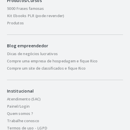
Produtos/Cursos
5000 Frases famosas
Kit Ebooks PLR (pode revender)
Produtos
Blog empreendedor
Dicas de negócios lucrativos
Compre uma empresa de hospedagem e fique Rico
Compre um site de classificados e fique Rico
Institucional
Atendimento (SAC)
Painel/Login
Quem somos ?
Trabalhe conosco
Termos de uso - LGPD